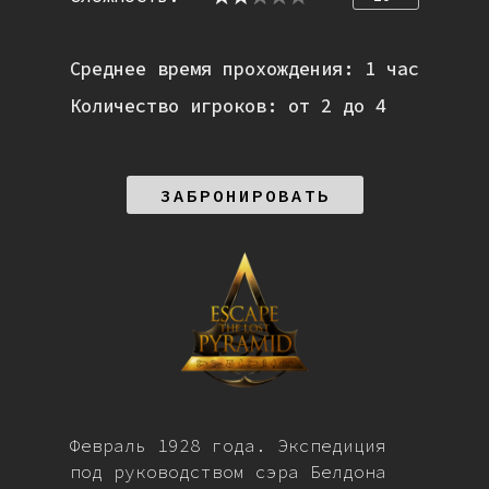
Среднее время прохождения: 1 час
Количество игроков: от 2 до 4
ЗАБРОНИРОВАТЬ
Февраль 1928 года. Экспедиция
под руководством сэра Белдона